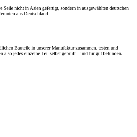
e Seile nicht in Asien gefertigt, sondern in ausgewählten deutschen
eferanten aus Deutschland.
dlichen Bauteile in unserer Manufaktur zusammen, testen und
 also jedes einzelne Teil selbst geprüft – und für gut befunden.