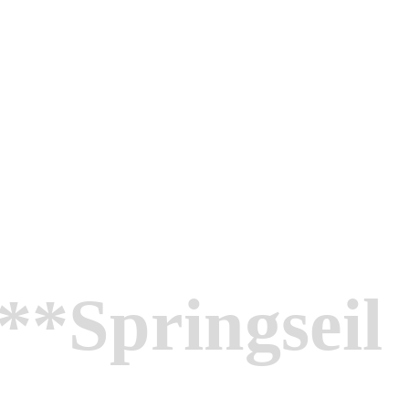
Springseil