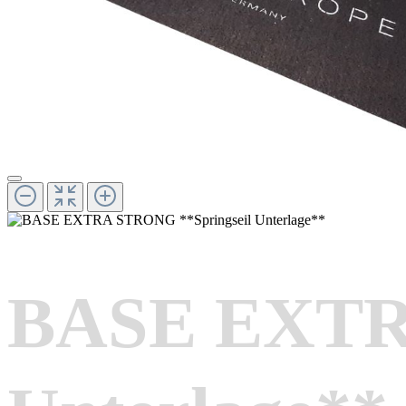
BASE EXTRA