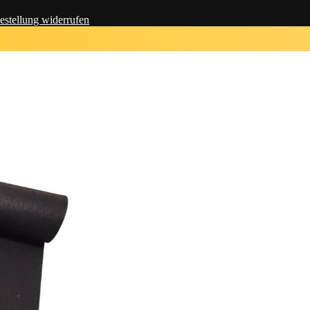
estellung widerrufen