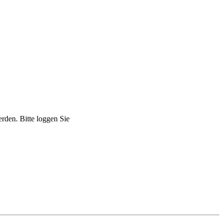
den. Bitte loggen Sie