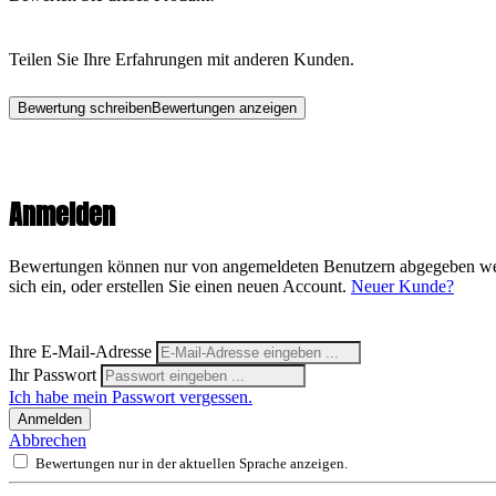
Teilen Sie Ihre Erfahrungen mit anderen Kunden.
Bewertung schreiben
Bewertungen anzeigen
Anmelden
Bewertungen können nur von angemeldeten Benutzern abgegeben wer
sich ein, oder erstellen Sie einen neuen Account.
Neuer Kunde?
Ihre E-Mail-Adresse
Ihr Passwort
Ich habe mein Passwort vergessen.
Anmelden
Abbrechen
Bewertungen nur in der aktuellen Sprache anzeigen.