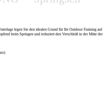
nterlage legen Sie den idealen Grund für Ihr Outdoor-Training auf
pfend beim Springen und reduziert den Verschleiß in der Mitte der
arz)