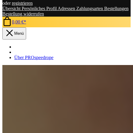
oder
registrieren
Übersicht
Persönliches Profil
Adressen
Zahlungsarten
Bestellungen
Bestellung widerrufen
0,00 €*
Menü
Über PROspeedrope