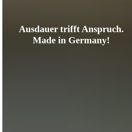
Ausdauer trifft Anspruch.
Made in Germany!